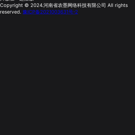
Copyright © 2024.河南省农墨网络科技有限公司 All rights
reserved.
豫ICP备2021003631号-2