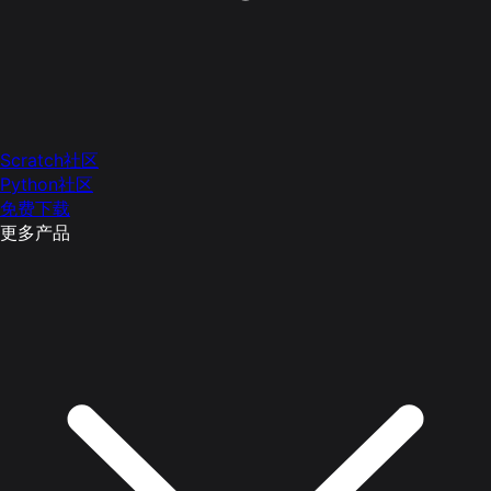
Scratch社区
Python社区
免费下载
更多产品