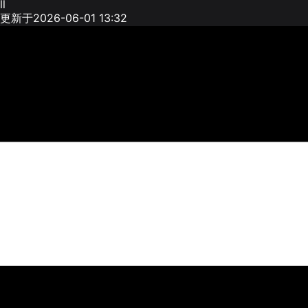
ll
更新于2026-06-01 13:32