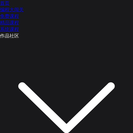
首页
编程大闯关
免费课程
精品课程
系统课程
作品社区