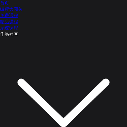
首页
编程大闯关
免费课程
精品课程
系统课程
作品社区