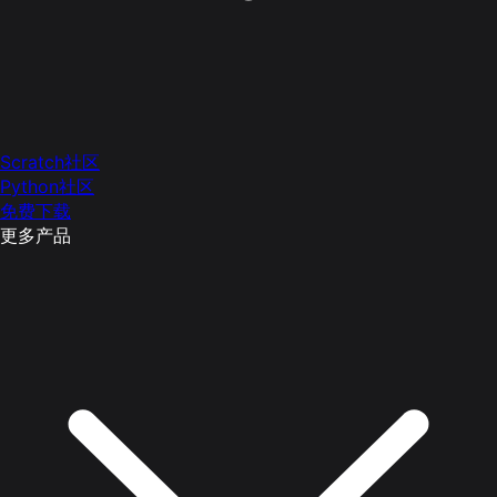
Scratch社区
Python社区
免费下载
更多产品