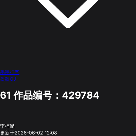
墨墨打字
墨墨OJ
61
作品编号：429784
李梓涵
更新于2026-06-02 12:08