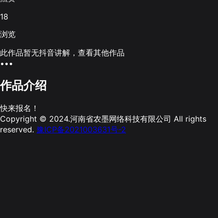
18
浏览
此作品暂无抖音讲解，查看其他作品
•••
作品介绍
快来报名！
Copyright © 2024.河南省农墨网络科技有限公司 All rights
reserved.
豫ICP备2021003631号-2