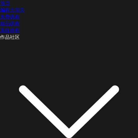
首页
编程大闯关
免费课程
精品课程
系统课程
作品社区