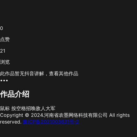
0
点赞
21
浏览
此作品暂无抖音讲解，查看其他作品
•••
作品介绍
鼠标 按空格招唤敌人大军
Copyright © 2024.河南省农墨网络科技有限公司 All rights
reserved.
豫ICP备2021003631号-2