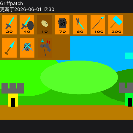
Griffpatch
更新于2026-06-01 17:30