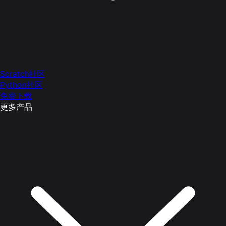
Scratch社区
Python社区
免费下载
更多产品