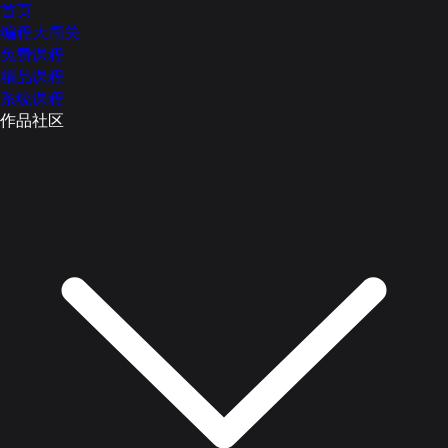
首页
编程大闯关
免费课程
精品课程
系统课程
作品社区