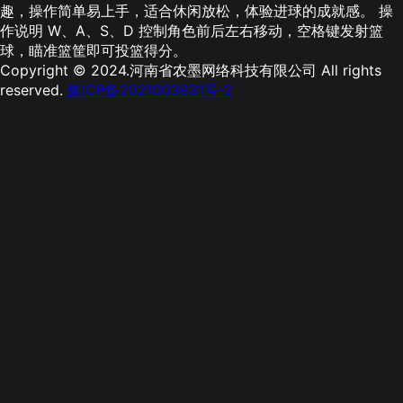
趣，操作简单易上手，适合休闲放松，体验进球的成就感。 操
作说明 W、A、S、D 控制角色前后左右移动，空格键发射篮
球，瞄准篮筐即可投篮得分。
Copyright © 2024.河南省农墨网络科技有限公司 All rights
reserved.
豫ICP备2021003631号-2