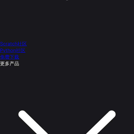
Scratch社区
Python社区
免费下载
更多产品