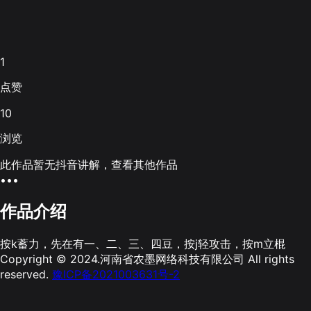
1
点赞
10
浏览
此作品暂无抖音讲解，查看其他作品
•••
作品介绍
按k蓄力，先在有一、二、三、四豆，按j轻攻击，按m立棍
Copyright © 2024.河南省农墨网络科技有限公司 All rights
reserved.
豫ICP备2021003631号-2