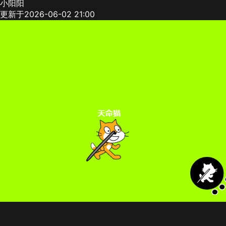
小阳阳
更新于2026-06-02 21:00