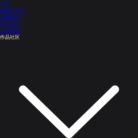
首页
编程大闯关
免费课程
精品课程
系统课程
作品社区