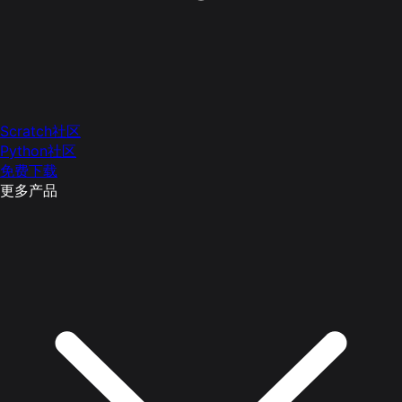
Scratch社区
Python社区
免费下载
更多产品