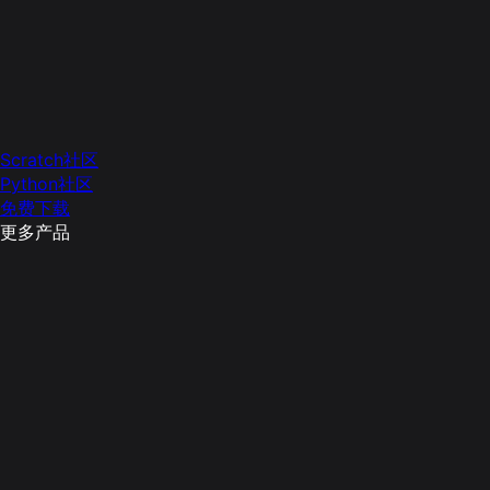
Scratch社区
Python社区
免费下载
更多产品