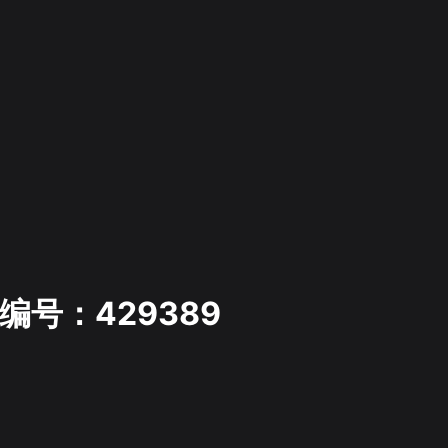
编号：429389