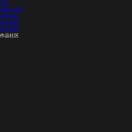
首页
编程大闯关
免费课程
精品课程
系统课程
作品社区