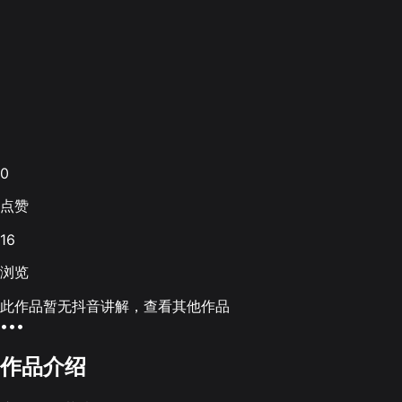
0
点赞
16
浏览
此作品暂无抖音讲解，查看其他作品
•••
作品介绍