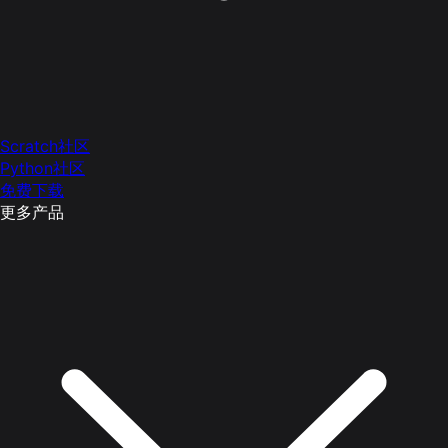
Scratch社区
Python社区
免费下载
更多产品