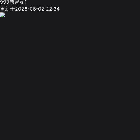
999感冒灵1
更新于2026-06-02 22:34