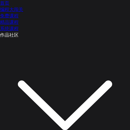
首页
编程大闯关
免费课程
精品课程
系统课程
作品社区