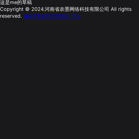
这是me的草稿
Copyright © 2024.河南省农墨网络科技有限公司 All rights
reserved.
豫ICP备2021003631号-2