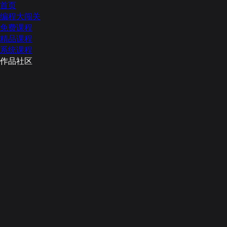
首页
编程大闯关
免费课程
精品课程
系统课程
作品社区