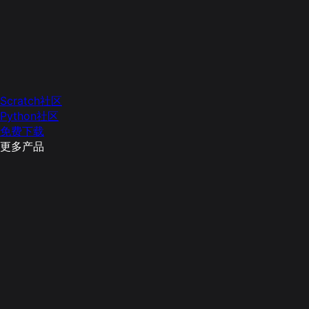
Scratch社区
Python社区
免费下载
更多产品