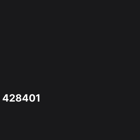
428401