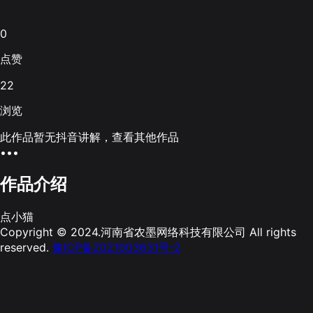
0
点赞
22
浏览
此作品暂无抖音讲解，查看其他作品
•••
作品介绍
点小猫
Copyright © 2024.河南省农墨网络科技有限公司 All rights
reserved.
豫ICP备2021003631号-2