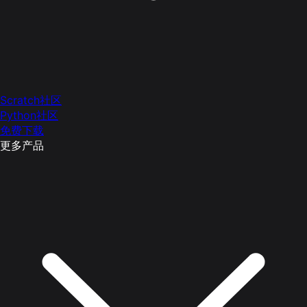
Scratch社区
Python社区
免费下载
更多产品