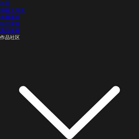
首页
编程大闯关
免费课程
精品课程
系统课程
作品社区