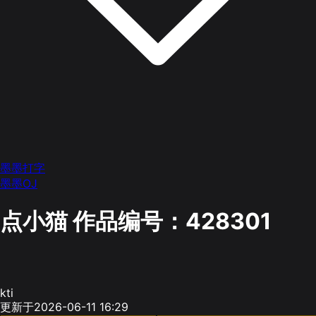
墨墨打字
墨墨OJ
点小猫
作品编号：428301
kti
更新于2026-06-11 16:29