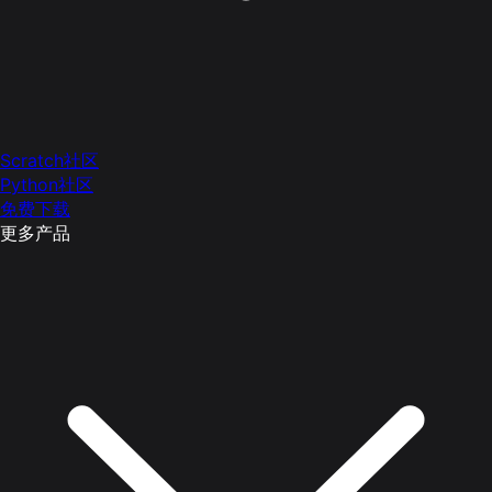
Scratch社区
Python社区
免费下载
更多产品