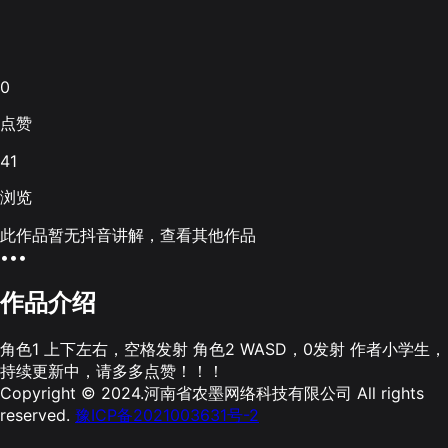
0
点赞
41
浏览
此作品暂无抖音讲解，查看其他作品
•••
作品介绍
角色1 上下左右，空格发射 角色2 WASD，0发射 作者小学生，
持续更新中，请多多点赞！！！
Copyright © 2024.河南省农墨网络科技有限公司 All rights
reserved.
豫ICP备2021003631号-2