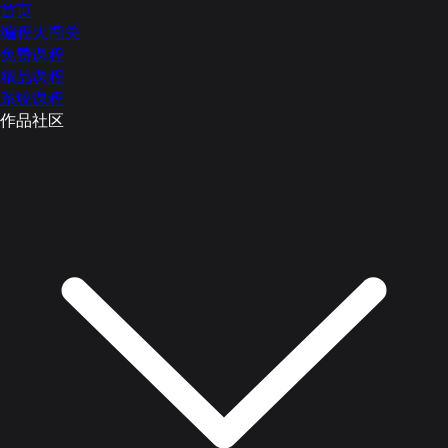
首页
编程大闯关
免费课程
精品课程
系统课程
作品社区