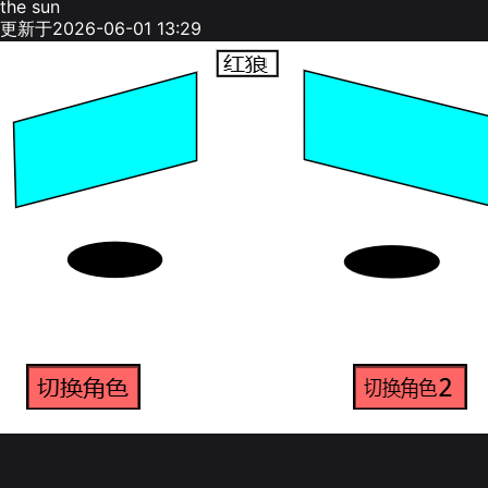
the sun
更新于2026-06-01 13:29