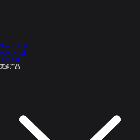
Scratch社区
Python社区
免费下载
更多产品