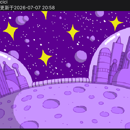
cici
更新于2026-07-07 20:58