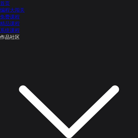
首页
编程大闯关
免费课程
精品课程
系统课程
作品社区