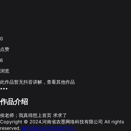
0
点赞
6
浏览
此作品暂无抖音讲解，查看其他作品
•••
作品介绍
侯老师；我真得想上首页 求求了
Copyright © 2024.河南省农墨网络科技有限公司 All rights
reserved.
豫ICP备2021003631号-2