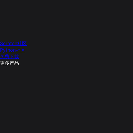
Scratch社区
Python社区
免费下载
更多产品