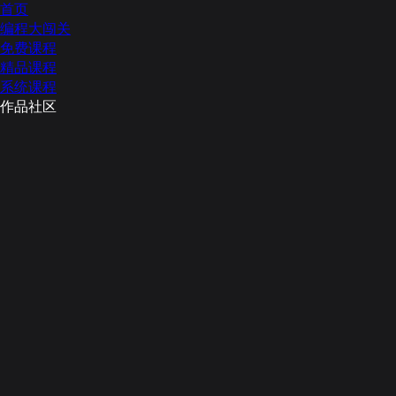
首页
编程大闯关
免费课程
精品课程
系统课程
作品社区