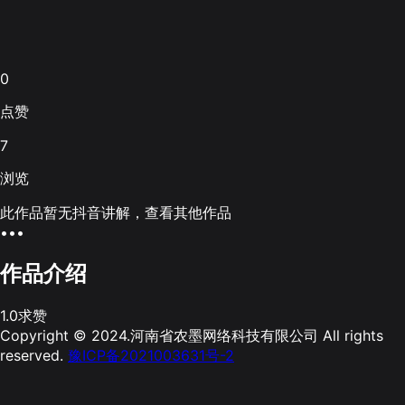
0
点赞
7
浏览
此作品暂无抖音讲解，查看其他作品
•••
作品介绍
1.0求赞
Copyright © 2024.河南省农墨网络科技有限公司 All rights
reserved.
豫ICP备2021003631号-2