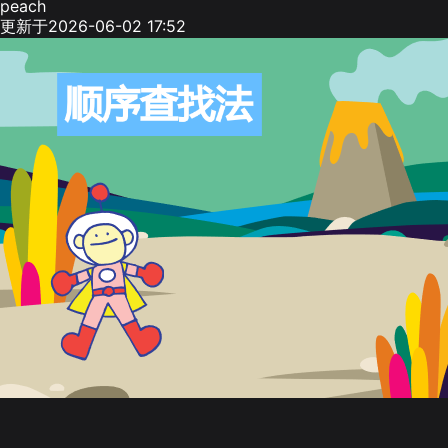
peach
更新于2026-06-02 17:52