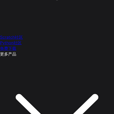
Scratch社区
Python社区
免费下载
更多产品