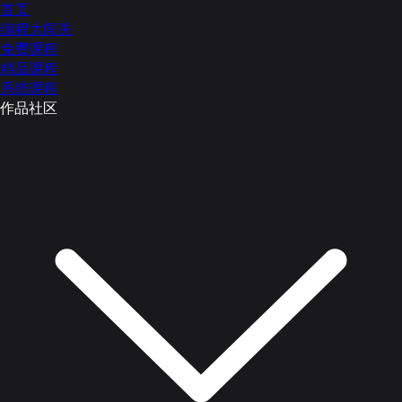
首页
编程大闯关
免费课程
精品课程
系统课程
作品社区