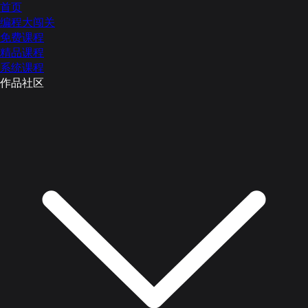
首页
编程大闯关
免费课程
精品课程
系统课程
作品社区