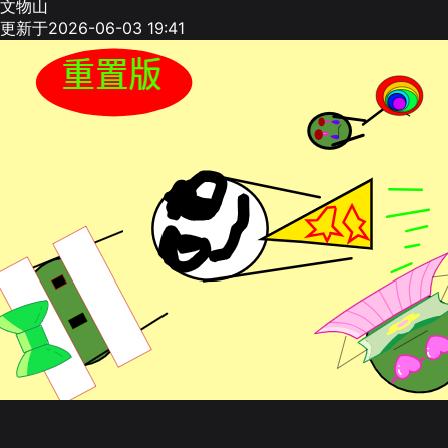
文物山
更新于2026-06-03 19:41