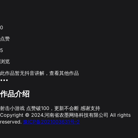
0
点赞
5
浏览
此作品暂无抖音讲解，查看其他作品
•••
作品介绍
射击小游戏 点赞破100，更新不会断 感谢支持
Copyright © 2024.河南省农墨网络科技有限公司 All rights
reserved.
豫ICP备2021003631号-2