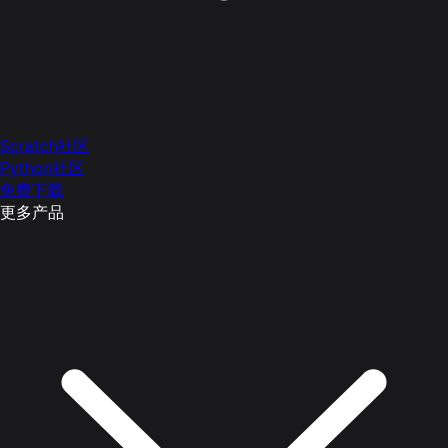
Scratch社区
Python社区
免费下载
更多产品