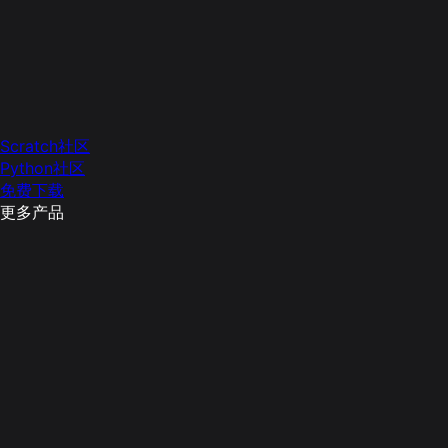
Scratch社区
Python社区
免费下载
更多产品