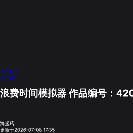
墨墨打字
墨墨OJ
浪费时间模拟器
作品编号：420
海鲨菇
更新于2026-07-08 17:35