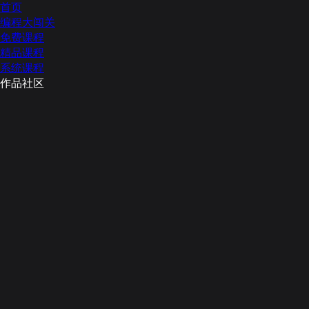
首页
编程大闯关
免费课程
精品课程
系统课程
作品社区