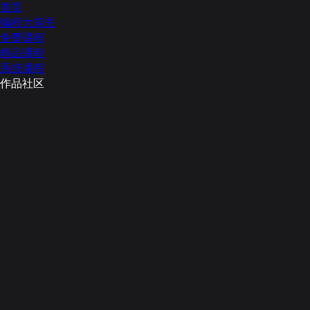
首页
编程大闯关
免费课程
精品课程
系统课程
作品社区