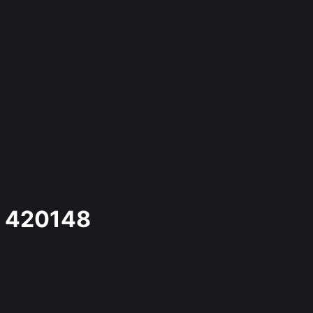
420148