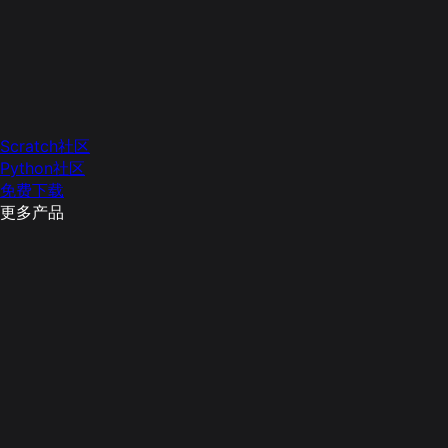
Scratch社区
Python社区
免费下载
更多产品