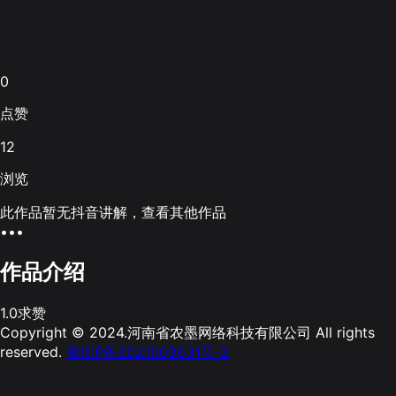
0
点赞
12
浏览
此作品暂无抖音讲解，查看其他作品
•••
作品介绍
1.0求赞
Copyright © 2024.河南省农墨网络科技有限公司 All rights
reserved.
豫ICP备2021003631号-2