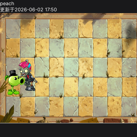
peach
更新于2026-06-02 17:50