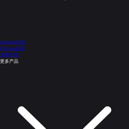
Scratch社区
Python社区
免费下载
更多产品