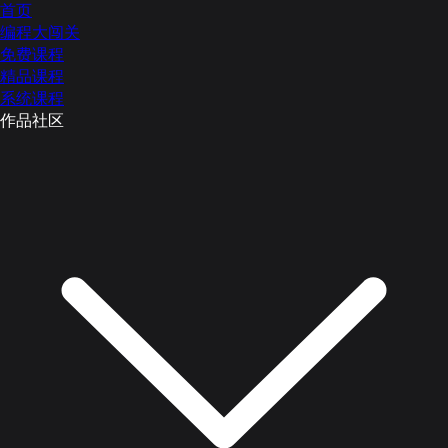
首页
编程大闯关
免费课程
精品课程
系统课程
作品社区