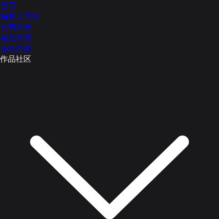
首页
编程大闯关
免费课程
精品课程
系统课程
作品社区