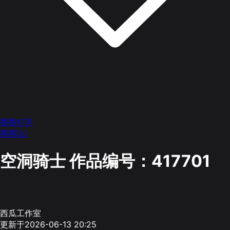
墨墨打字
墨墨OJ
空洞骑士
作品编号：417701
西瓜工作室
更新于2026-06-13 20:25