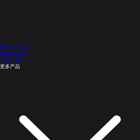
Scratch社区
Python社区
免费下载
更多产品