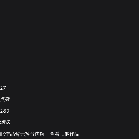
27
点赞
280
浏览
此作品暂无抖音讲解，查看其他作品