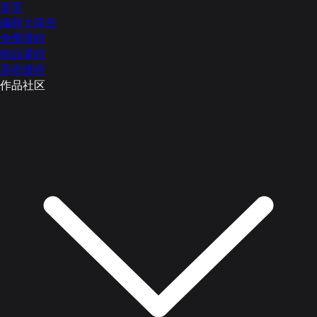
首页
编程大闯关
免费课程
精品课程
系统课程
作品社区