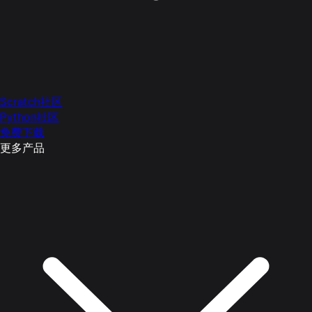
Scratch社区
Python社区
免费下载
更多产品