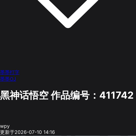
墨墨打字
墨墨OJ
黑神话悟空
作品编号：411742
wpy
更新于2026-07-10 14:16