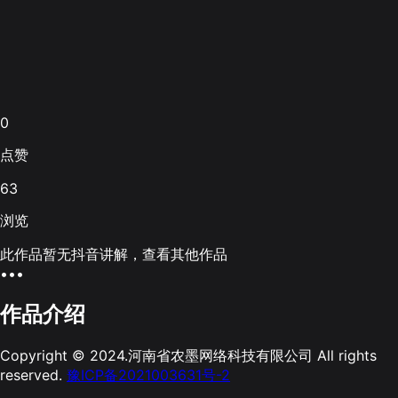
0
点赞
63
浏览
此作品暂无抖音讲解，查看其他作品
•••
作品介绍
Copyright © 2024.河南省农墨网络科技有限公司 All rights
reserved.
豫ICP备2021003631号-2