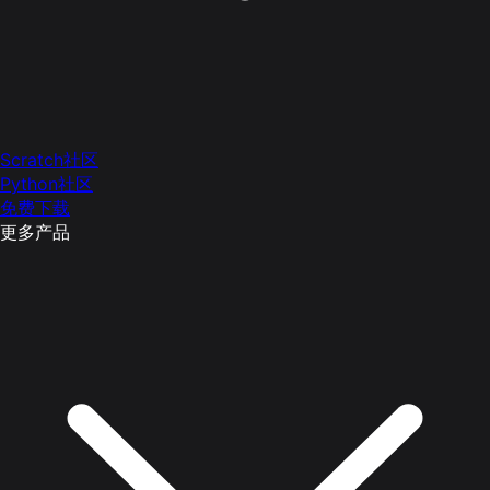
Scratch社区
Python社区
免费下载
更多产品