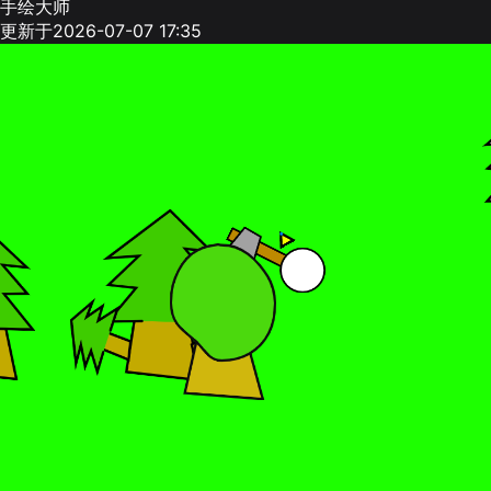
手绘大师
更新于2026-07-07 17:35