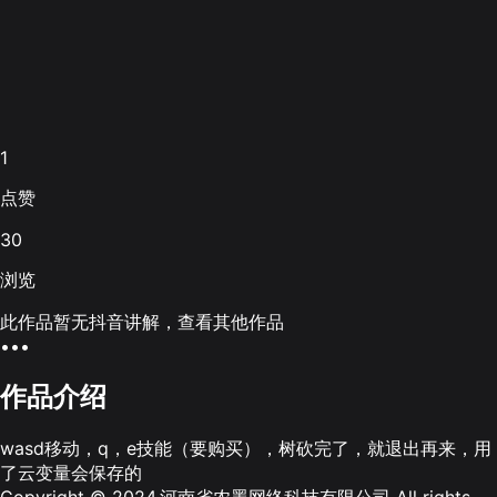
1
点赞
30
浏览
此作品暂无抖音讲解，查看其他作品
•••
作品介绍
wasd移动，q，e技能（要购买），树砍完了，就退出再来，用
了云变量会保存的
Copyright © 2024.河南省农墨网络科技有限公司 All rights