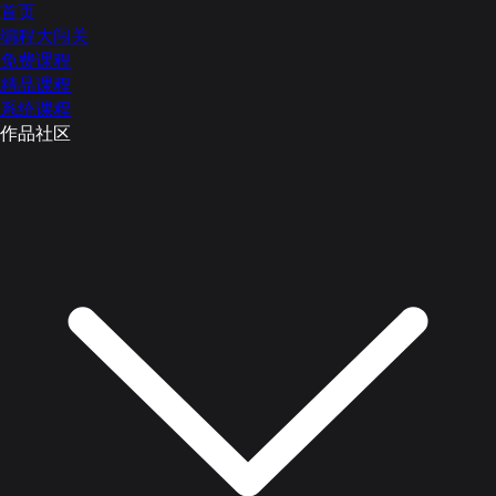
首页
编程大闯关
免费课程
精品课程
系统课程
作品社区