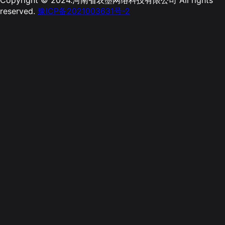
reserved.
豫ICP备2021003631号-2