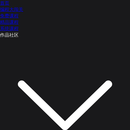
首页
编程大闯关
免费课程
精品课程
系统课程
作品社区