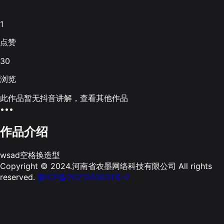
1
点赞
30
浏览
此作品暂无抖音讲解，查看其他作品
•••
作品介绍
wsad空格换造型
Copyright © 2024.河南省农墨网络科技有限公司 All rights
reserved.
豫ICP备2021003631号-2