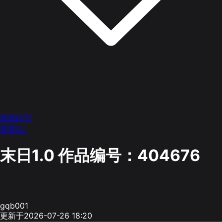
墨墨打字
墨墨OJ
末日1.0
作品编号：404676
gqb001
更新于2026-07-26 18:20