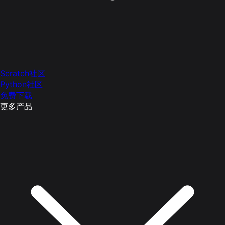
Scratch社区
Python社区
免费下载
更多产品