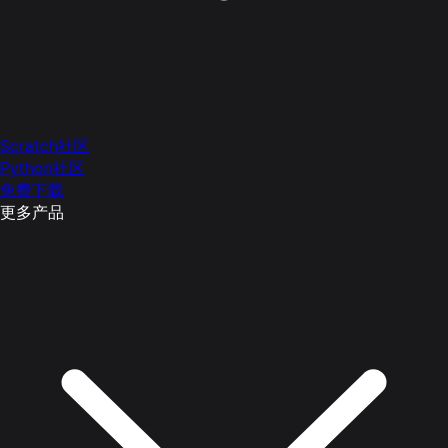
Scratch社区
Python社区
免费下载
更多产品