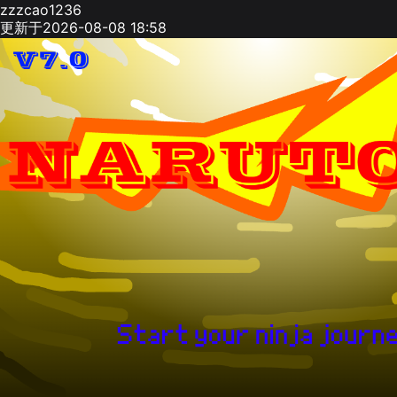
zzzcao1236
更新于2026-08-08 18:58