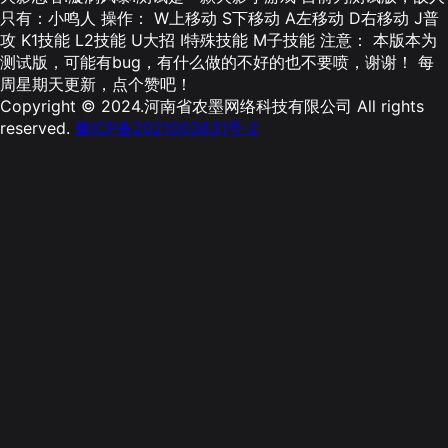
只有：小鸣人 操作： W上移动 S下移动 A左移动 D右移动 J普
攻 K1技能 L2技能 U大招 I特殊技能 M子技能 注意： 本版本为
测试版，可能有bug，有什么做的不好的也不要喷，谢谢！ 每
周星期天更新，点个赞吧！
Copyright © 2024.河南省农墨网络科技有限公司 All rights
reserved.
豫ICP备2021003631号-2