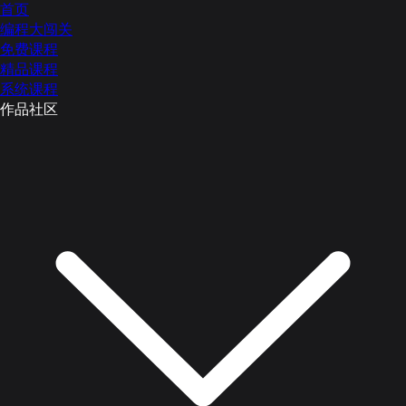
首页
编程大闯关
免费课程
精品课程
系统课程
作品社区