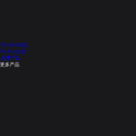
Scratch社区
Python社区
免费下载
更多产品