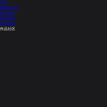
首页
编程大闯关
免费课程
精品课程
系统课程
作品社区