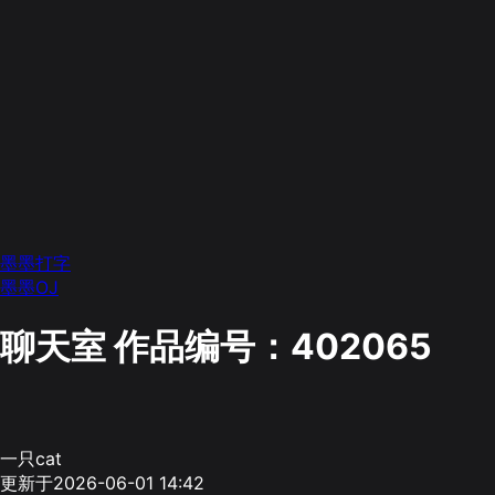
墨墨打字
墨墨OJ
聊天室
作品编号：402065
一只cat
更新于2026-06-01 14:42