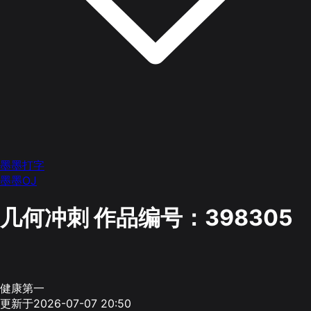
墨墨打字
墨墨OJ
几何冲刺
作品编号：398305
健康第一
更新于2026-07-07 20:50