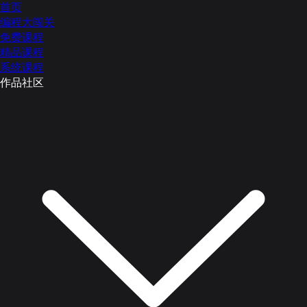
首页
编程大闯关
免费课程
精品课程
系统课程
作品社区