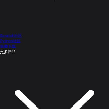
Scratch社区
Python社区
免费下载
更多产品