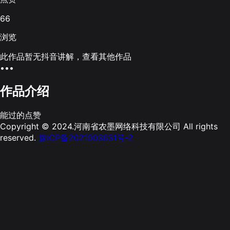
66
浏览
此作品暂无抖音讲解，查看其他作品
•••
作品介绍
能过的点赞
Copyright © 2024.河南省农墨网络科技有限公司 All rights
reserved.
豫ICP备2021003631号-2