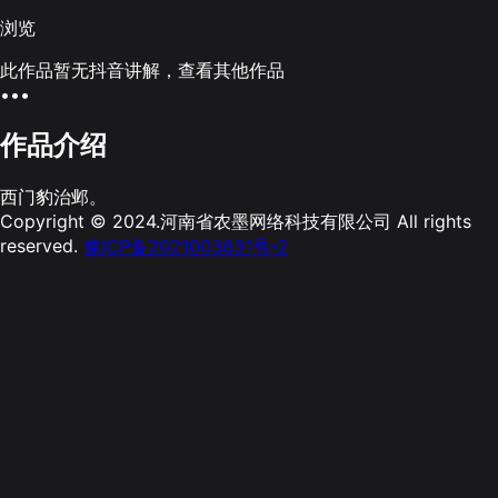
浏览
此作品暂无抖音讲解，查看其他作品
•••
作品介绍
西门豹治邺。
Copyright © 2024.河南省农墨网络科技有限公司 All rights
reserved.
豫ICP备2021003631号-2