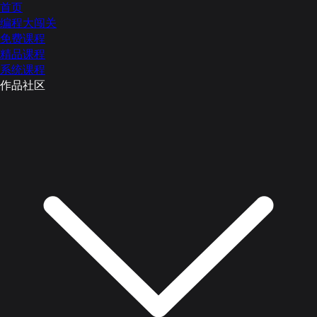
首页
编程大闯关
免费课程
精品课程
系统课程
作品社区