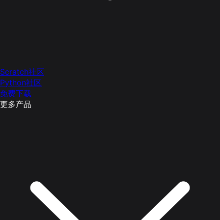
Scratch社区
Python社区
免费下载
更多产品