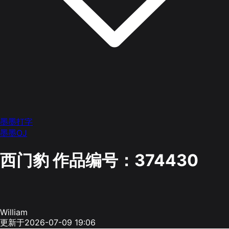
墨墨打字
墨墨OJ
西门豹
作品编号：374430
William
更新于2026-07-09 19:06