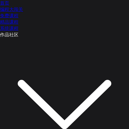
首页
编程大闯关
免费课程
精品课程
系统课程
作品社区