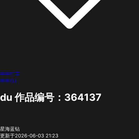
墨墨打字
墨墨OJ
du
作品编号：364137
星海蓝钻
更新于2026-06-03 21:23