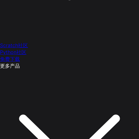
Scratch社区
Python社区
免费下载
更多产品