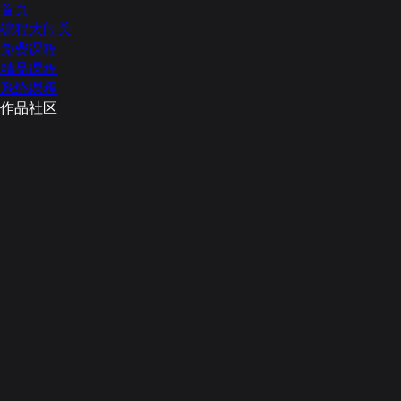
首页
编程大闯关
免费课程
精品课程
系统课程
作品社区