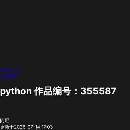
墨墨打字
墨墨OJ
python
作品编号：355587
阿肥
更新于2026-07-14 17:03