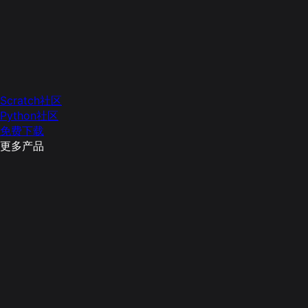
Scratch社区
Python社区
免费下载
更多产品