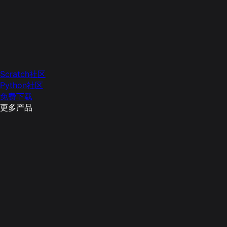
Scratch社区
Python社区
免费下载
更多产品