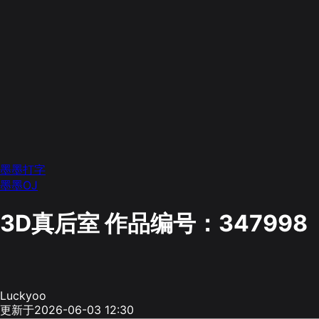
墨墨打字
墨墨OJ
3D真后室
作品编号：347998
Luckyoo
更新于2026-06-03 12:30