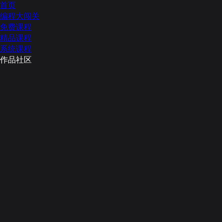
首页
编程大闯关
免费课程
精品课程
系统课程
作品社区