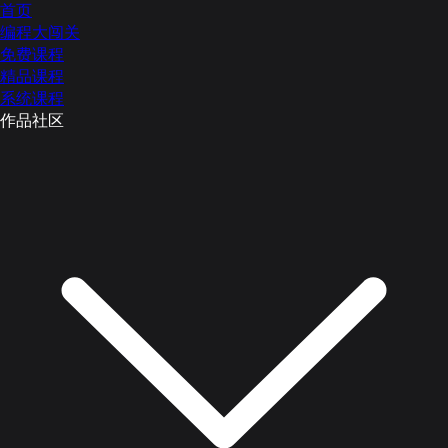
首页
编程大闯关
免费课程
精品课程
系统课程
作品社区