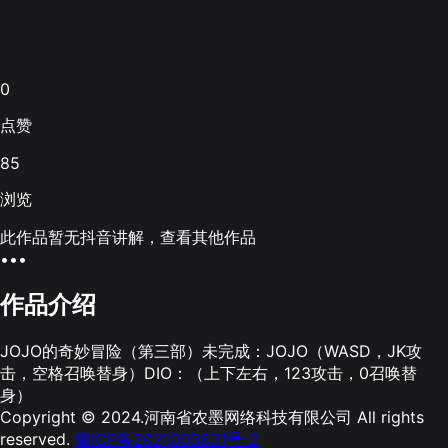
0
点赞
85
浏览
此作品暂无抖音讲解，查看其他作品
•••
作品介绍
JOJO的奇妙冒险（第三部）未完成：JOJO（WASD，JK攻
击，空格召唤替身）DIO：（上下左右，123攻击，0召唤替
身）
Copyright © 2024.河南省农墨网络科技有限公司 All rights
reserved.
豫ICP备2021003631号-2