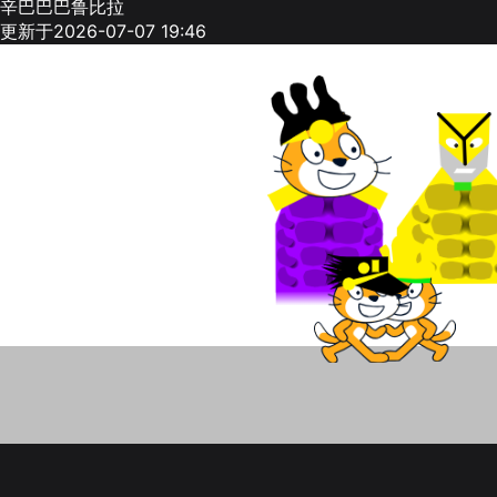
辛巴巴巴鲁比拉
更新于2026-07-07 19:46