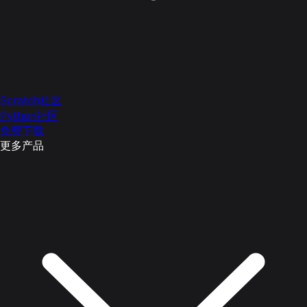
Scratch社区
Python社区
免费下载
更多产品