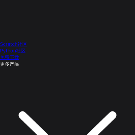
Scratch社区
Python社区
免费下载
更多产品