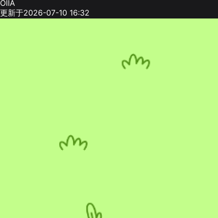
OIIA
更新于2026-07-10 16:32