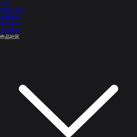
首页
编程大闯关
免费课程
精品课程
系统课程
作品社区