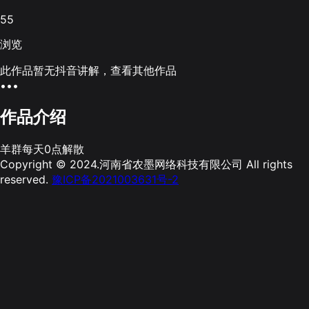
55
浏览
此作品暂无抖音讲解，查看其他作品
•••
作品介绍
羊群每天0点解散
Copyright © 2024.河南省农墨网络科技有限公司 All rights
reserved.
豫ICP备2021003631号-2