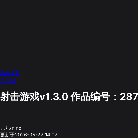
墨墨打字
墨墨OJ
射击游戏v1.3.0
作品编号：287
九九/nine
更新于2026-05-22 14:02