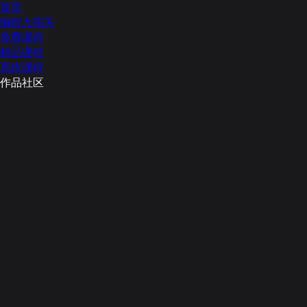
首页
编程大闯关
免费课程
精品课程
系统课程
作品社区