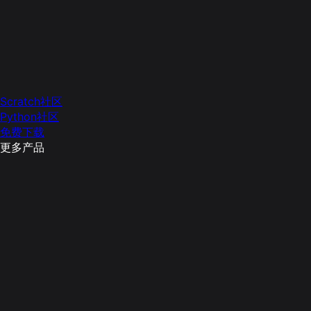
Scratch社区
Python社区
免费下载
更多产品