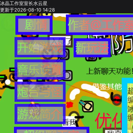
冰晶工作室室长水云星
更新于2026-08-10 14:28