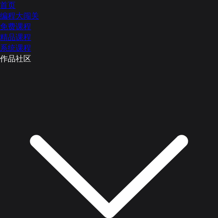
首页
编程大闯关
免费课程
精品课程
系统课程
作品社区