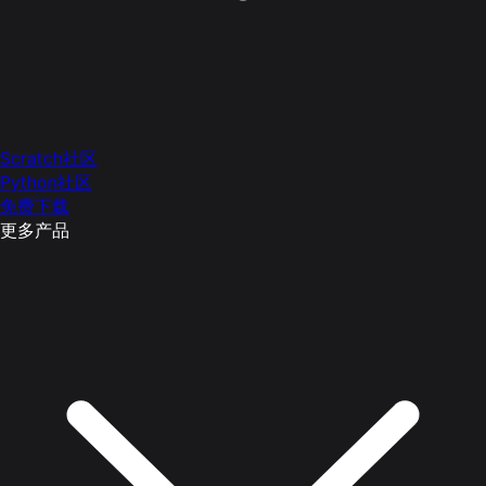
Scratch社区
Python社区
免费下载
更多产品