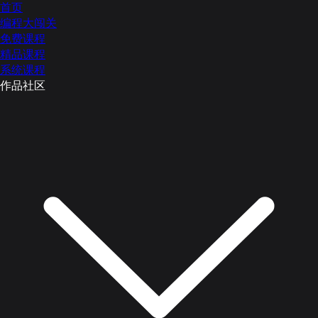
首页
编程大闯关
免费课程
精品课程
系统课程
作品社区