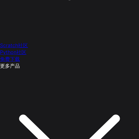
Scratch社区
Python社区
免费下载
更多产品