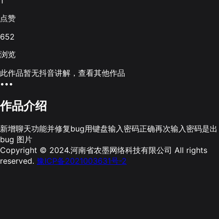
1
点赞
652
浏览
此作品暂无抖音讲解，查看其他作品
•••
作品介绍
新增聊天功能并修复bug用键盘输入密码正确再次输入密码是出
bug 图片
Copyright © 2024.河南省农墨网络科技有限公司 All rights
reserved.
豫ICP备2021003631号-2