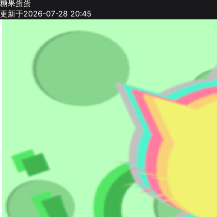
糖果蛋蛋
更新于2026-07-28 20:45