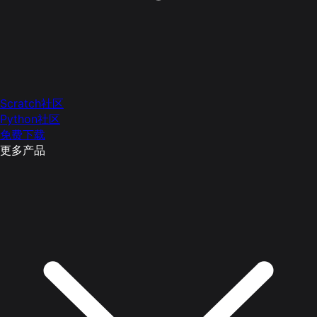
Scratch社区
Python社区
免费下载
更多产品