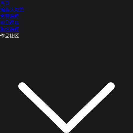
首页
编程大闯关
免费课程
精品课程
系统课程
作品社区