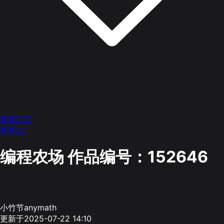
墨墨打字
墨墨OJ
编程农场
作品编号：152646
小竹节anymath
更新于2025-07-22 14:10