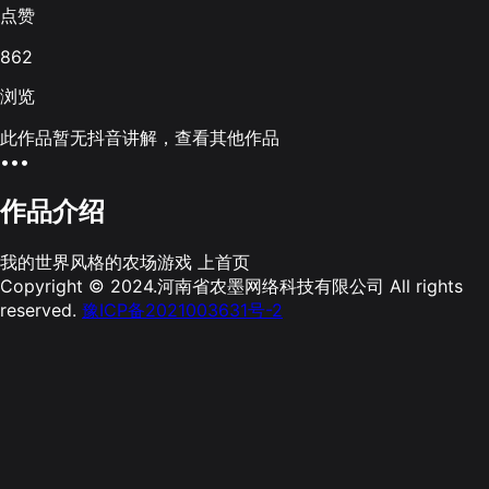
点赞
862
浏览
此作品暂无抖音讲解，查看其他作品
•••
作品介绍
我的世界风格的农场游戏 上首页
Copyright © 2024.河南省农墨网络科技有限公司 All rights
reserved.
豫ICP备2021003631号-2