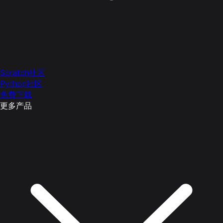
Scratch社区
Python社区
免费下载
更多产品