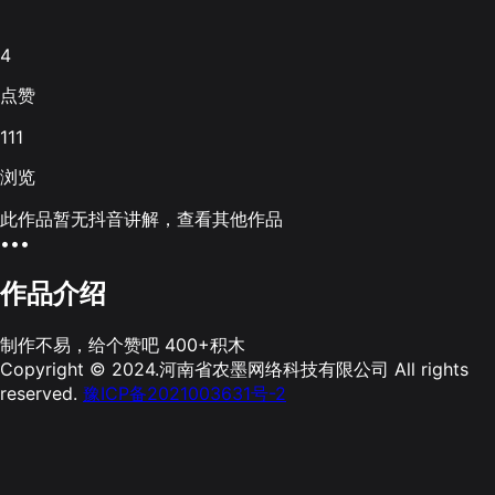
4
点赞
111
浏览
此作品暂无抖音讲解，查看其他作品
•••
作品介绍
制作不易，给个赞吧 400+积木
Copyright © 2024.河南省农墨网络科技有限公司 All rights
reserved.
豫ICP备2021003631号-2