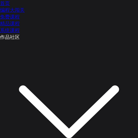
首页
编程大闯关
免费课程
精品课程
系统课程
作品社区