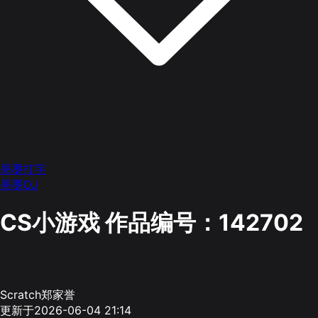
墨墨打字
墨墨OJ
CS小游戏
作品编号：142702
Scratch郑家誉
更新于2026-06-04 21:14