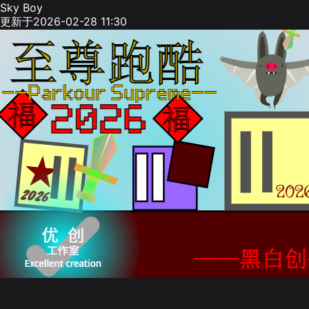
Sky Boy
更新于2026-02-28 11:30