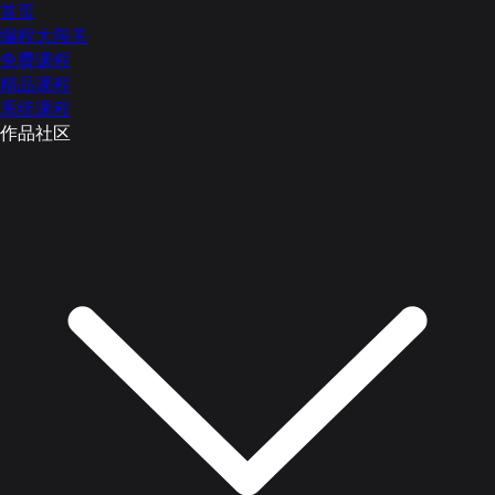
首页
编程大闯关
免费课程
精品课程
系统课程
作品社区