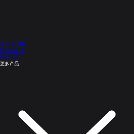
Scratch社区
Python社区
免费下载
更多产品