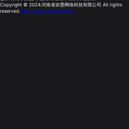
Copyright © 2024.河南省农墨网络科技有限公司 All rights
reserved.
豫ICP备2021003631号-2