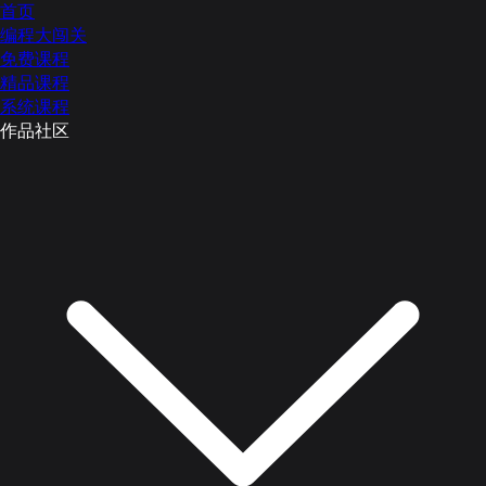
首页
编程大闯关
免费课程
精品课程
系统课程
作品社区