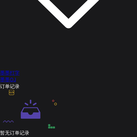
墨墨打字
墨墨OJ
订单记录
暂无订单记录