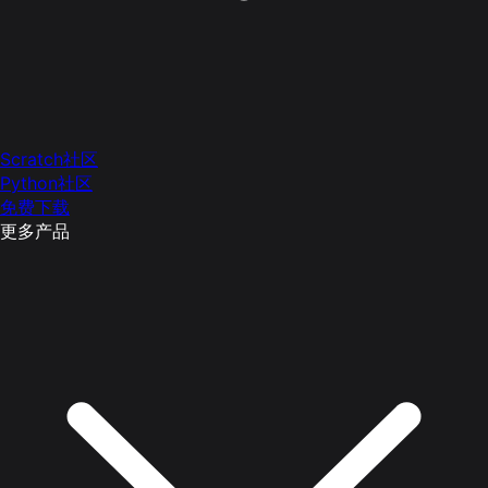
Scratch社区
Python社区
免费下载
更多产品