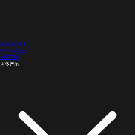
Scratch社区
Python社区
免费下载
更多产品