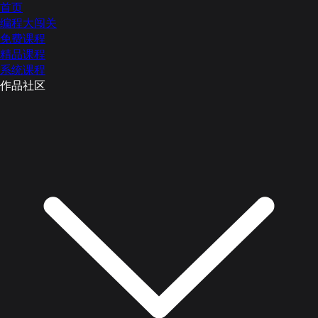
首页
编程大闯关
免费课程
精品课程
系统课程
作品社区