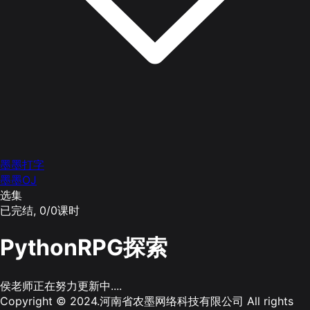
墨墨打字
墨墨OJ
选集
已完结,
0/0课时
PythonRPG探索
侯老师正在努力更新中....
Copyright © 2024.河南省农墨网络科技有限公司 All rights